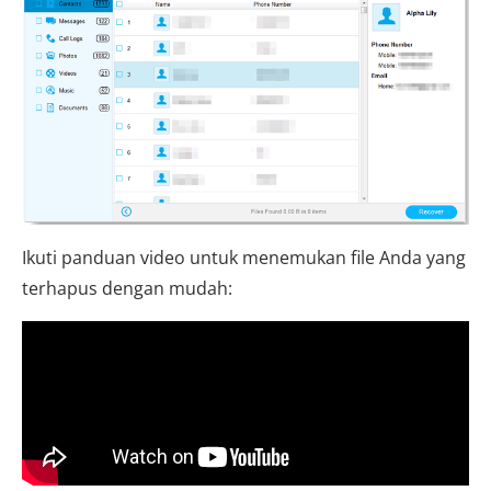
Ikuti panduan video untuk menemukan file Anda yang
terhapus dengan mudah: