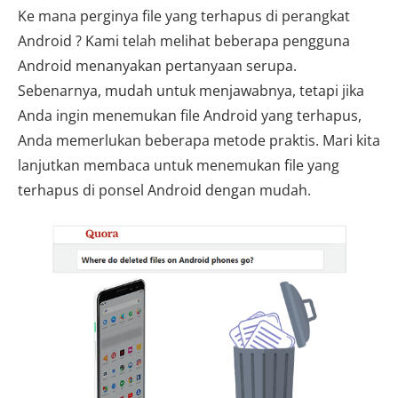
Ke mana perginya file yang terhapus di perangkat
Android ? Kami telah melihat beberapa pengguna
Android menanyakan pertanyaan serupa.
Sebenarnya, mudah untuk menjawabnya, tetapi jika
Anda ingin menemukan file Android yang terhapus,
Anda memerlukan beberapa metode praktis. Mari kita
lanjutkan membaca untuk menemukan file yang
terhapus di ponsel Android dengan mudah.