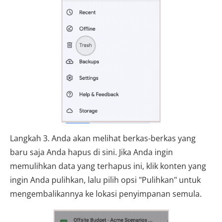
Langkah 3. Anda akan melihat berkas-berkas yang
baru saja Anda hapus di sini. Jika Anda ingin
memulihkan data yang terhapus ini, klik konten yang
ingin Anda pulihkan, lalu pilih opsi "Pulihkan" untuk
mengembalikannya ke lokasi penyimpanan semula.