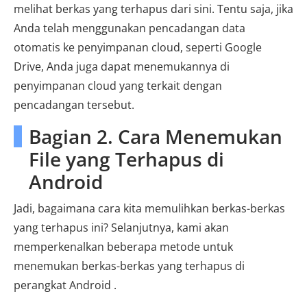
melihat berkas yang terhapus dari sini. Tentu saja, jika
Anda telah menggunakan pencadangan data
otomatis ke penyimpanan cloud, seperti Google
Drive, Anda juga dapat menemukannya di
penyimpanan cloud yang terkait dengan
pencadangan tersebut.
Bagian 2. Cara Menemukan
File yang Terhapus di
Android
Jadi, bagaimana cara kita memulihkan berkas-berkas
yang terhapus ini? Selanjutnya, kami akan
memperkenalkan beberapa metode untuk
menemukan berkas-berkas yang terhapus di
perangkat Android .