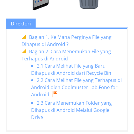
Direktori
Bagian 1. Ke Mana Perginya File yang
Dihapus di Android ?
Bagian 2. Cara Menemukan File yang
Terhapus di Android
2.1 Cara Melihat File yang Baru
Dihapus di Android dari Recycle Bin
2.2 Cara Melihat File yang Terhapus di
Android oleh Coolmuster Lab.Fone for
Android
2.3 Cara Menemukan Folder yang
Dihapus di Android Melalui Google
Drive