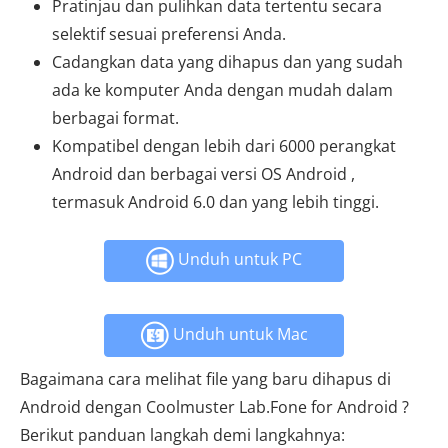
Pratinjau dan pulihkan data tertentu secara
selektif sesuai preferensi Anda.
Cadangkan data yang dihapus dan yang sudah
ada ke komputer Anda dengan mudah dalam
berbagai format.
Kompatibel dengan lebih dari 6000 perangkat
Android dan berbagai versi OS Android ,
termasuk Android 6.0 dan yang lebih tinggi.
Unduh untuk PC
Unduh untuk Mac
Bagaimana cara melihat file yang baru dihapus di
Android dengan Coolmuster Lab.Fone for Android ?
Berikut panduan langkah demi langkahnya: