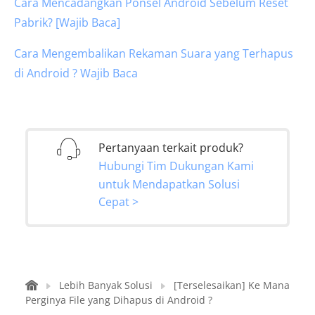
Cara Mencadangkan Ponsel Android Sebelum Reset
Pabrik? [Wajib Baca]
Cara Mengembalikan Rekaman Suara yang Terhapus
di Android ? Wajib Baca
Pertanyaan terkait produk?
Hubungi Tim Dukungan Kami
untuk Mendapatkan Solusi
Cepat >
Lebih Banyak Solusi
[Terselesaikan] Ke Mana
Perginya File yang Dihapus di Android ?