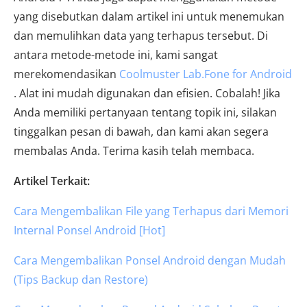
yang disebutkan dalam artikel ini untuk menemukan
dan memulihkan data yang terhapus tersebut. Di
antara metode-metode ini, kami sangat
merekomendasikan
Coolmuster Lab.Fone for Android
. Alat ini mudah digunakan dan efisien. Cobalah! Jika
Anda memiliki pertanyaan tentang topik ini, silakan
tinggalkan pesan di bawah, dan kami akan segera
membalas Anda. Terima kasih telah membaca.
Artikel Terkait:
Cara Mengembalikan File yang Terhapus dari Memori
Internal Ponsel Android [Hot]
Cara Mengembalikan Ponsel Android dengan Mudah
(Tips Backup dan Restore)