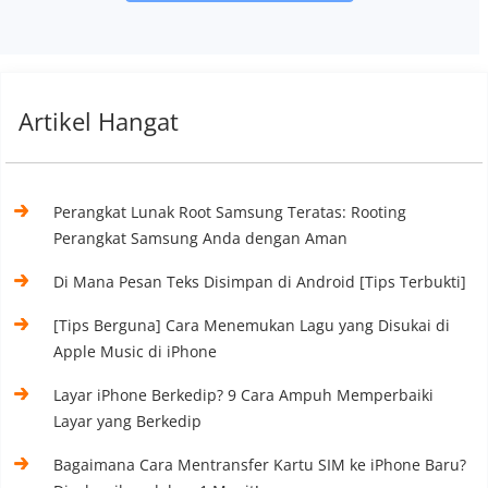
Artikel Hangat
Perangkat Lunak Root Samsung Teratas: Rooting
Perangkat Samsung Anda dengan Aman
Di Mana Pesan Teks Disimpan di Android [Tips Terbukti]
[Tips Berguna] Cara Menemukan Lagu yang Disukai di
Apple Music di iPhone
Layar iPhone Berkedip? 9 Cara Ampuh Memperbaiki
Layar yang Berkedip
Bagaimana Cara Mentransfer Kartu SIM ke iPhone Baru?