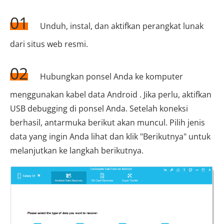
01
Unduh, instal, dan aktifkan perangkat lunak
dari situs web resmi.
02
Hubungkan ponsel Anda ke komputer
menggunakan kabel data Android . Jika perlu, aktifkan
USB debugging di ponsel Anda. Setelah koneksi
berhasil, antarmuka berikut akan muncul. Pilih jenis
data yang ingin Anda lihat dan klik "Berikutnya" untuk
melanjutkan ke langkah berikutnya.