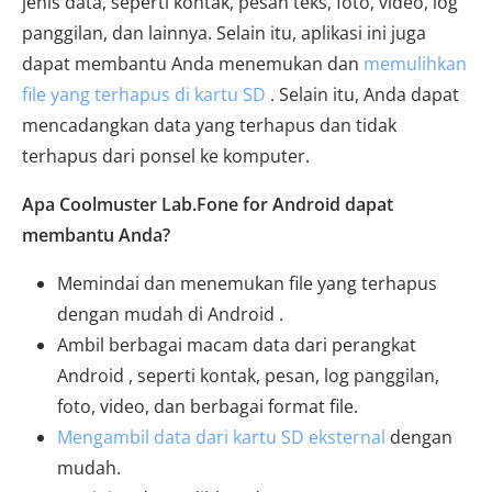
jenis data, seperti kontak, pesan teks, foto, video, log
panggilan, dan lainnya. Selain itu, aplikasi ini juga
dapat membantu Anda menemukan dan
memulihkan
file yang terhapus di kartu SD
. Selain itu, Anda dapat
mencadangkan data yang terhapus dan tidak
terhapus dari ponsel ke komputer.
Apa Coolmuster Lab.Fone for Android dapat
membantu Anda?
Memindai dan menemukan file yang terhapus
dengan mudah di Android .
Ambil berbagai macam data dari perangkat
Android , seperti kontak, pesan, log panggilan,
foto, video, dan berbagai format file.
Mengambil data dari kartu SD eksternal
dengan
mudah.