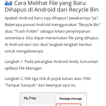
2.1 Cara Melihat File yang Baru
Dihapus di Android dari Recycle Bin
Apakah Android baru saja dihapus? Jawabannya "ya".
Beberapa ponsel Android menggunakan "Recycle Bin"
atau "Trash Folder" sebagai lokasi penyimpanan
sementara. Kita dapat menemukan file yang dihapus
di Android dari sini. Ikuti langkah-langkah berikut
untuk mengaksesnya:
Langkah 1. Pada perangkat Android Anda, luncurkan
aplikasi File Manager.
Langkah 2. Klik tiga titik di pojok kanan atas. Pilih
"Tempat Sampah" dari keempat opsi ini.