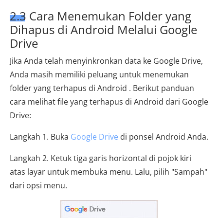
2.3 Cara Menemukan Folder yang
Dihapus di Android Melalui Google
Drive
Jika Anda telah menyinkronkan data ke Google Drive,
Anda masih memiliki peluang untuk menemukan
folder yang terhapus di Android . Berikut panduan
cara melihat file yang terhapus di Android dari Google
Drive:
Langkah 1. Buka
Google Drive
di ponsel Android Anda.
Langkah 2. Ketuk tiga garis horizontal di pojok kiri
atas layar untuk membuka menu. Lalu, pilih "Sampah"
dari opsi menu.