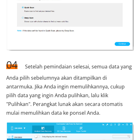
04
Setelah pemindaian selesai, semua data yang
Anda pilih sebelumnya akan ditampilkan di
antarmuka. Jika Anda ingin memulihkannya, cukup
pilih data yang ingin Anda pulihkan, lalu klik
"Pulihkan". Perangkat lunak akan secara otomatis
mulai memulihkan data ke ponsel Anda.