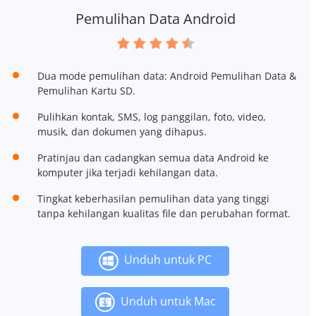
Pemulihan Data Android
Dua mode pemulihan data: Android Pemulihan Data &
Pemulihan Kartu SD.
Pulihkan kontak, SMS, log panggilan, foto, video,
musik, dan dokumen yang dihapus.
Pratinjau dan cadangkan semua data Android ke
komputer jika terjadi kehilangan data.
Tingkat keberhasilan pemulihan data yang tinggi
tanpa kehilangan kualitas file dan perubahan format.
Unduh untuk PC
Unduh untuk Mac