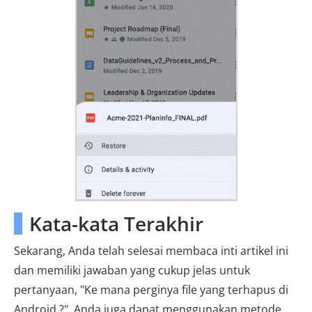
Kata-kata Terakhir
Sekarang, Anda telah selesai membaca inti artikel ini
dan memiliki jawaban yang cukup jelas untuk
pertanyaan, "Ke mana perginya file yang terhapus di
Android ?". Anda juga dapat menggunakan metode