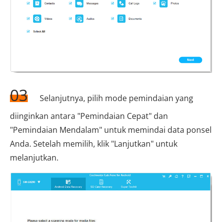
03
Selanjutnya, pilih mode pemindaian yang
diinginkan antara "Pemindaian Cepat" dan
"Pemindaian Mendalam" untuk memindai data ponsel
Anda. Setelah memilih, klik "Lanjutkan" untuk
melanjutkan.