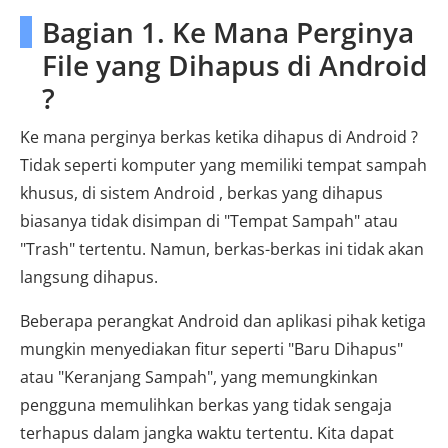
Bagian 1. Ke Mana Perginya
File yang Dihapus di Android
?
Ke mana perginya berkas ketika dihapus di Android ?
Tidak seperti komputer yang memiliki tempat sampah
khusus, di sistem Android , berkas yang dihapus
biasanya tidak disimpan di "Tempat Sampah" atau
"Trash" tertentu. Namun, berkas-berkas ini tidak akan
langsung dihapus.
Beberapa perangkat Android dan aplikasi pihak ketiga
mungkin menyediakan fitur seperti "Baru Dihapus"
atau "Keranjang Sampah", yang memungkinkan
pengguna memulihkan berkas yang tidak sengaja
terhapus dalam jangka waktu tertentu. Kita dapat