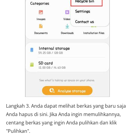
Langkah 3. Anda dapat melihat berkas yang baru saja
Anda hapus di sini. Jika Anda ingin memulihkannya,
centang berkas yang ingin Anda pulihkan dan klik
"Pulihkan".