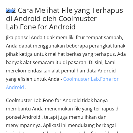
2.2 Cara Melihat File yang Terhapus
di Android oleh Coolmuster
Lab.Fone for Android
Jika ponsel Anda tidak memiliki fitur tempat sampah,
Anda dapat menggunakan beberapa perangkat lunak
pihak ketiga untuk melihat berkas yang terhapus. Ada
banyak alat semacam itu di pasaran. Di sini, kami
merekomendasikan alat pemulihan data Android
yang efisien untuk Anda -
Coolmuster Lab.Fone for
Android
.
Coolmuster Lab.Fone for Android tidak hanya
membantu Anda menemukan file yang terhapus di
ponsel Android , tetapi juga memulihkan dan
menyimpannya. Aplikasi ini mendukung berbagai